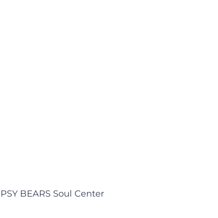
PSY BEARS Soul Center