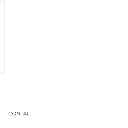
CONTACT