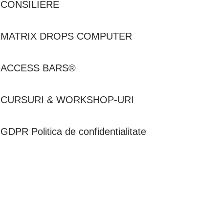
CONSILIERE
MATRIX DROPS COMPUTER
ACCESS BARS®
CURSURI & WORKSHOP-URI
GDPR Politica de confidentialitate