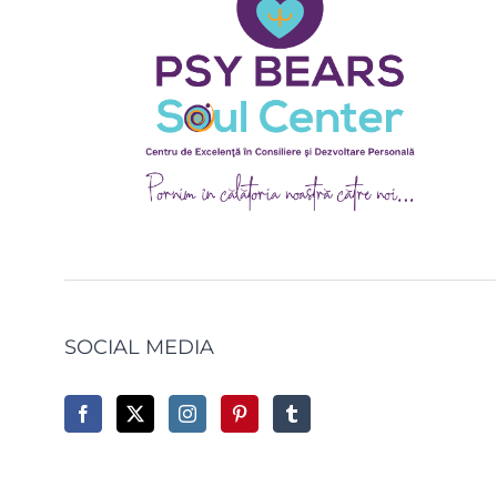
SOCIAL MEDIA