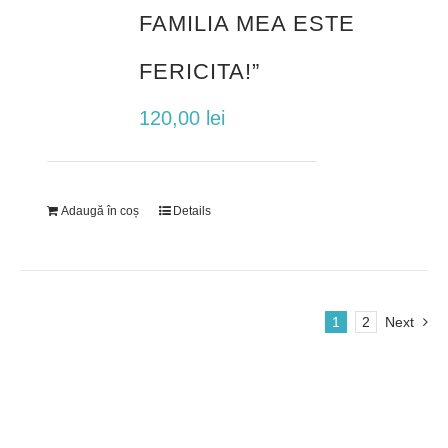
FAMILIA MEA ESTE
FERICITA!”
120,00
lei
Adaugă în coș
Details
1
2
Next