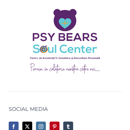
SOCIAL MEDIA