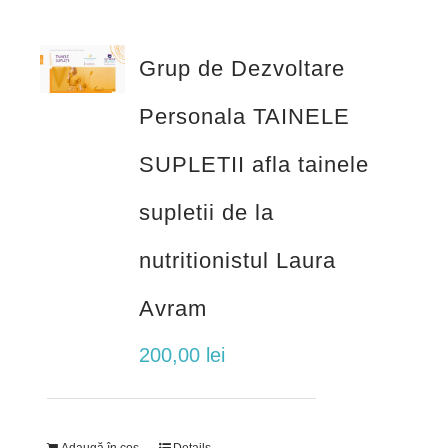
Grup de Dezvoltare
Personala TAINELE
SUPLETII afla tainele
supletii de la
nutritionistul Laura
Avram
200,00
lei