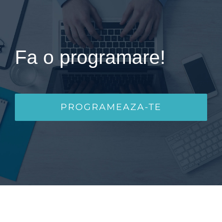
Fa o programare!
PROGRAMEAZA-TE