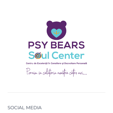
SOCIAL MEDIA