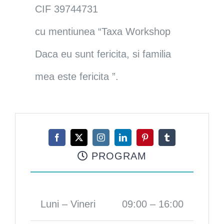
CIF 39744731
cu mentiunea “Taxa Workshop
Daca eu sunt fericita, si familia
mea este fericita ”.
PROGRAM
Luni – Vineri
09:00 – 16:00