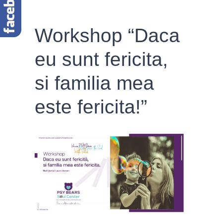
Workshop “Daca
eu sunt fericita,
si familia mea
este fericita!”