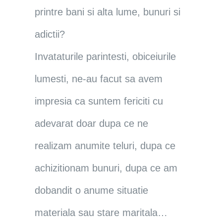
printre bani si alta lume, bunuri si
adictii?
Invataturile parintesti, obiceiurile
lumesti, ne-au facut sa avem
impresia ca suntem fericiti cu
adevarat doar dupa ce ne
realizam anumite teluri, dupa ce
achizitionam bunuri, dupa ce am
dobandit o anume situatie
materiala sau stare maritala…