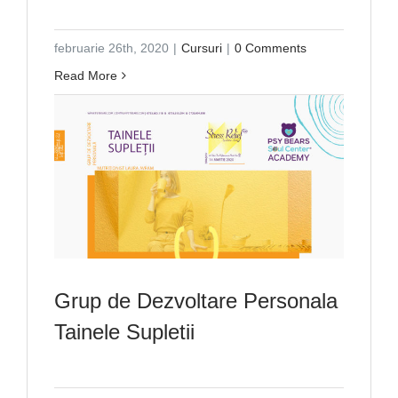
februarie 26th, 2020
|
Cursuri
|
0 Comments
Read More
Grup de Dezvoltare Personala
Tainele Supletii