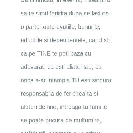
sa te simti fericita dupa ce lasi de-
o parte toate avutiile, bunurile,
aductiile si dependentele, cand stii
ca pe TINE te poti baza cu
adevarat, ca esti aliatul tau, ca
orice s-ar intampla TU esti singura
responsabila de fericirea ta si
alaturi de tine, intreaga ta familie
se poate bucura de multumire,