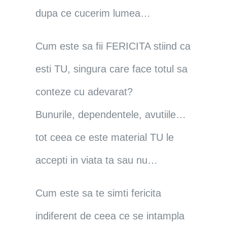
dupa ce cucerim lumea…
Cum este sa fii FERICITA stiind ca
esti TU, singura care face totul sa
conteze cu adevarat?
Bunurile, dependentele, avutiile…
tot ceea ce este material TU le
accepti in viata ta sau nu…
Cum este sa te simti fericita
indiferent de ceea ce se intampla