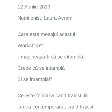
12 Aprilie 2019
Nutritionist: Laura Avram
Care este mesajul acestui
Workshop?
„Imagineaza-ti că se intamplă,
Crede că se intamplă
Si se intamplă!”
Ce este fericirea cand traiesti in
lumea contemporana, cand traiesti