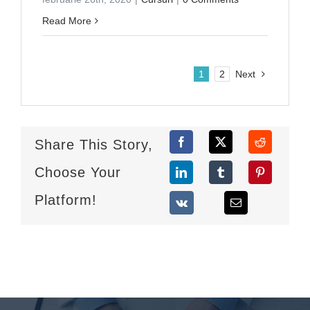
Read More
1
2
Next
Share This Story,
Choose Your
Platform!