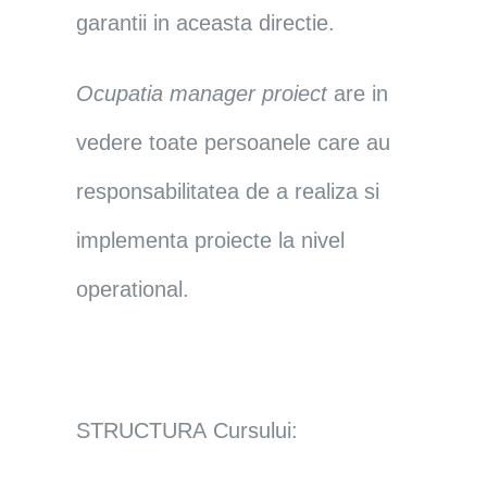
garantii in aceasta directie.
Ocupatia manager proiect
are in
vedere toate persoanele care au
responsabilitatea de a realiza si
implementa proiecte la nivel
operational.
STRUCTURA
Cursului: