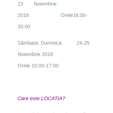
23 Noiembrie
2018 Orele16:00-
20:00
Sȃmbata, Duminica 24-25
Noiembrie 2018
Orele 10:00-17:00
Care este LOCATIA?