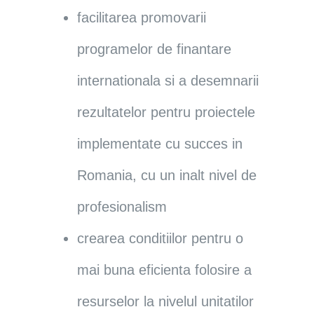
facilitarea promovarii
programelor de finantare
internationala si a desemnarii
rezultatelor pentru proiectele
implementate cu succes in
Romania, cu un inalt nivel de
profesionalism
crearea conditiilor pentru o
mai buna eficienta folosire a
resurselor la nivelul unitatilor