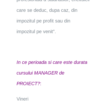
care se deduc, dupa caz, din
impozitul pe profit sau din
impozitul pe venit”.
In ce perioada si care este durata
cursului MANAGER
de
PROIECT?
:
Vineri