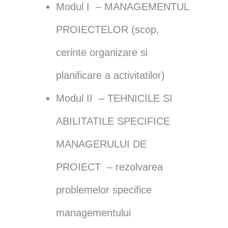
Modul I – MANAGEMENTUL
PROIECTELOR (scop,
cerinte organizare si
planificare a activitatilor)
Modul II – TEHNICILE SI
ABILITATILE SPECIFICE
MANAGERULUI DE
PROIECT – rezolvarea
problemelor specifice
managementului