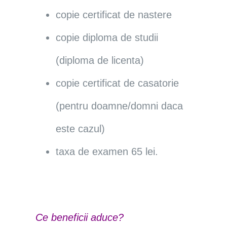
copie certificat de nastere
copie diploma de studii
(diploma de licenta)
copie certificat de casatorie
(pentru doamne/domni daca
este cazul)
taxa de examen 65 lei.
Ce beneficii aduce?