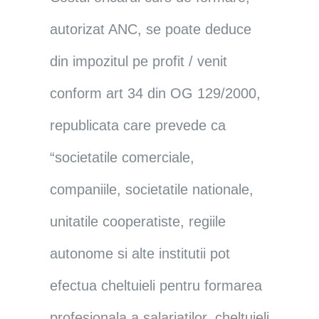
autorizat ANC, se poate deduce
din impozitul pe profit / venit
conform art 34 din OG 129/2000,
republicata care prevede ca
“societatile comerciale,
companiile, societatile nationale,
unitatile cooperatiste, regiile
autonome si alte institutii pot
efectua cheltuieli pentru formarea
profesionala a salariatilor, cheltuieli