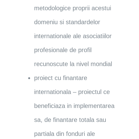
metodologice proprii acestui
domeniu si standardelor
internationale ale asociatiilor
profesionale de profil
recunoscute la nivel mondial
proiect cu finantare
internationala – proiectul ce
beneficiaza in implementarea
sa, de finantare totala sau
partiala din fonduri ale