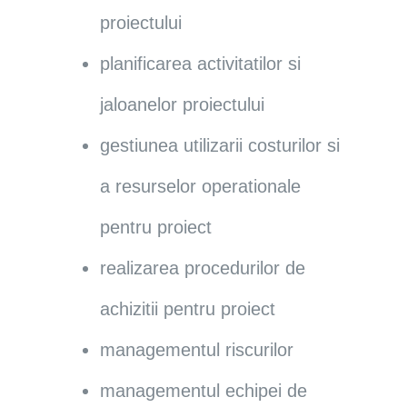
proiectului
planificarea activitatilor si
jaloanelor proiectului
gestiunea utilizarii costurilor si
a resurselor operationale
pentru proiect
realizarea procedurilor de
achizitii pentru proiect
managementul riscurilor
managementul echipei de