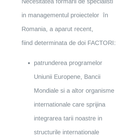
Necesitatea formarii de specialisti
in managementul proiectelor ȋn
Romania, a aparut recent,
fiind determinata de doi
FACTORI
:
patrunderea programelor
Uniunii Europene, Bancii
Mondiale si a altor organisme
internationale care sprijina
integrarea tarii noastre in
structurile internationale