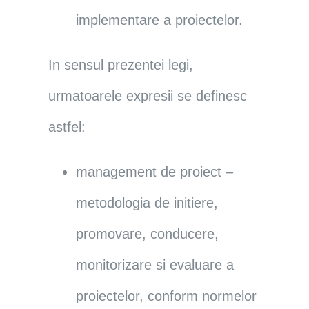
implementare a proiectelor.
In sensul prezentei legi,
urmatoarele expresii se definesc
astfel:
management de proiect –
metodologia de initiere,
promovare, conducere,
monitorizare si evaluare a
proiectelor, conform normelor