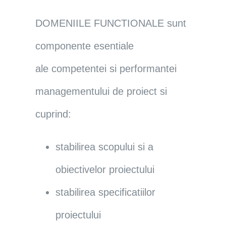
DOMENIILE FUNCTIONALE
sunt
componente esentiale
ale competentei si performantei
managementului de proiect si
cuprind:
stabilirea scopului si a
obiectivelor proiectului
stabilirea specificatiilor
proiectului