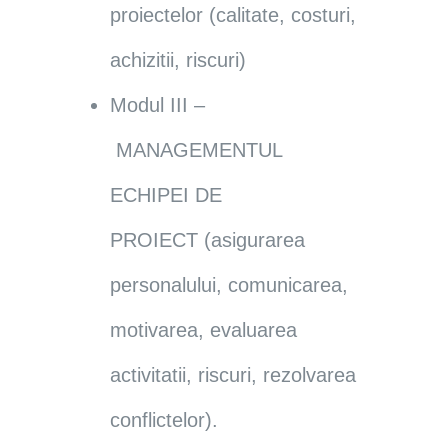
proiectelor (calitate, costuri,
achizitii, riscuri)
Modul III –
MANAGEMENTUL
ECHIPEI DE
PROIECT (asigurarea
personalului, comunicarea,
motivarea, evaluarea
activitatii, riscuri, rezolvarea
conflictelor).