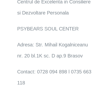
Centrul de Excelenta in Consiliere
si Dezvoltare Personala
PSYBEARS SOUL CENTER
Adresa: Str. Mihail Kogalniceanu
nr. 20 bl.1K sc. D ap.9 Brasov
Contact: 0728 094 898 l 0735 663
118