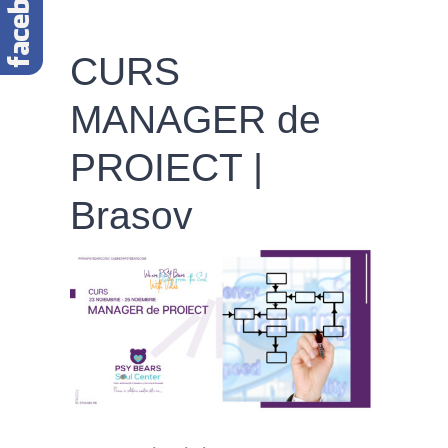
CURS
MANAGER de
PROIECT |
Brasov