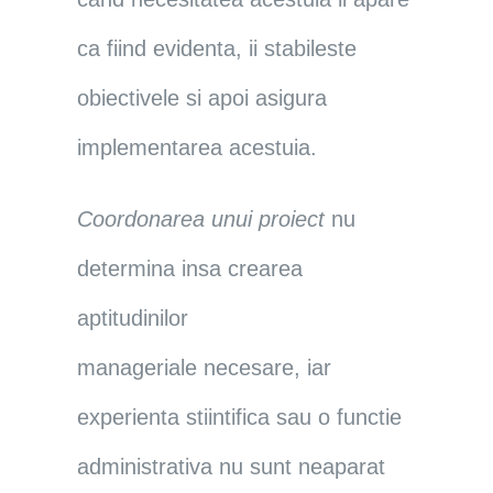
ca fiind evidenta, ii stabileste
obiectivele si apoi asigura
implementarea acestuia.
Coordonarea unui proiect
nu
determina insa crearea
aptitudinilor
manageriale necesare, iar
experienta stiintifica sau o functie
administrativa nu sunt neaparat