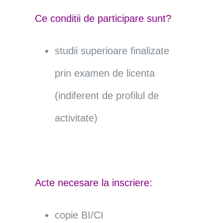
Ce conditii de participare sunt?
studii superioare finalizate
prin examen de licenta
(indiferent de profilul de
activitate)
Acte necesare la inscriere:
copie BI/CI