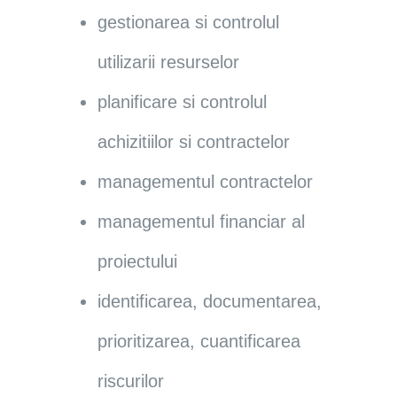
gestionarea si controlul
utilizarii resurselor
planificare si controlul
achizitiilor si contractelor
managementul contractelor
managementul financiar al
proiectului
identificarea, documentarea,
prioritizarea, cuantificarea
riscurilor