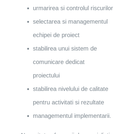
urmarirea si controlul riscurilor
selectarea si managementul
echipei de proiect
stabilirea unui sistem de
comunicare dedicat
proiectului
stabilirea nivelului de calitate
pentru activitati si rezultate
managementul implementarii.