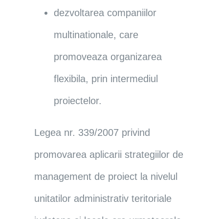
dezvoltarea companiilor
multinationale, care
promoveaza organizarea
flexibila, prin intermediul
proiectelor.
Legea nr. 339/2007 privind
promovarea aplicarii strategiilor de
management de proiect la nivelul
unitatilor administrativ teritoriale