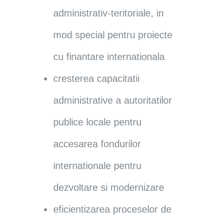
administrativ-teritoriale, in
mod special pentru proiecte
cu finantare internationala
cresterea capacitatii
administrative a autoritatilor
publice locale pentru
accesarea fondurilor
internationale pentru
dezvoltare si modernizare
eficientizarea proceselor de