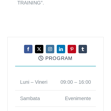
TRAINING”.
PROGRAM
Luni – Vineri
09:00 – 16:00
Sambata
Evenimente