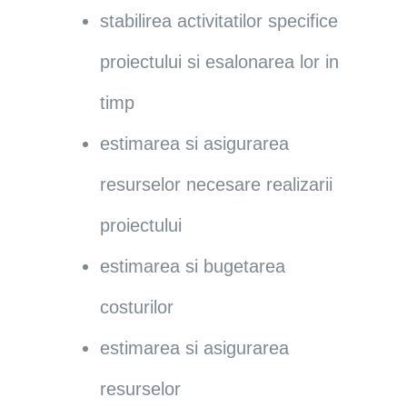
stabilirea activitatilor specifice
proiectului si esalonarea lor in
timp
estimarea si asigurarea
resurselor necesare realizarii
proiectului
estimarea si bugetarea
costurilor
estimarea si asigurarea
resurselor