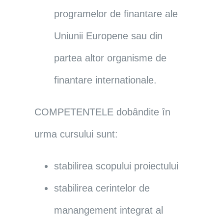
programelor de finantare ale
Uniunii Europene sau din
partea altor organisme de
finantare internationale.
COMPETENTELE
dobȃndite ȋn
urma cursului sunt:
stabilirea scopului proiectului
stabilirea cerintelor de
manangement integrat al