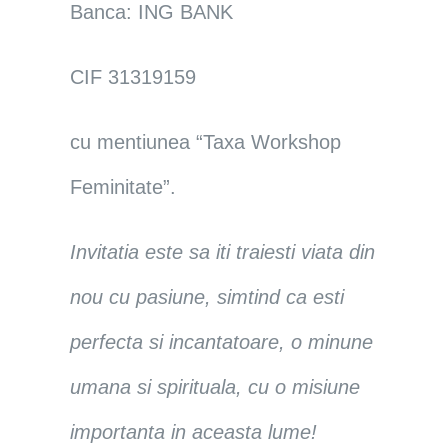
Banca: ING BANK
CIF 31319159
cu mentiunea “Taxa Workshop
Feminitate”.
Invitatia este sa iti traiesti viata din
nou cu pasiune, simtind ca esti
perfecta si incantatoare, o minune
umana si spirituala, cu o misiune
importanta in aceasta lume!