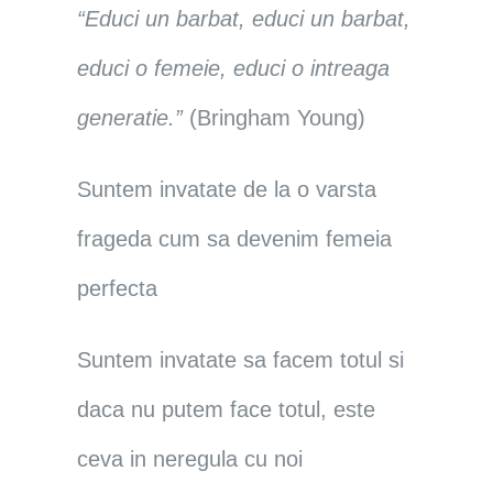
“
Educi un barbat, educi un barbat,
educi o femeie, educi o intreaga
generatie.”
(Bringham Young)
Suntem invatate de la o varsta
frageda cum sa devenim femeia
perfecta
Suntem invatate sa facem totul si
daca nu putem face totul, este
ceva in neregula cu noi