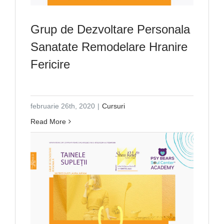
Grup de Dezvoltare Personala
Sanatate Remodelare Hranire
Fericire
februarie 26th, 2020
|
Cursuri
Read More