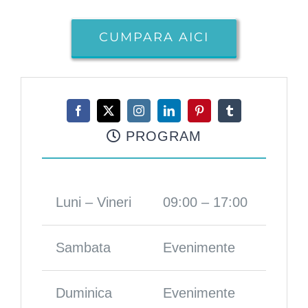
CUMPARA AICI
PROGRAM
Luni – Vineri
09:00 – 17:00
Sambata
Evenimente
Duminica
Evenimente