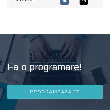
Fa o programare!
PROGRAMEAZA-TE