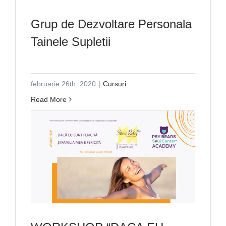
Grup de Dezvoltare Personala
Tainele Supletii
februarie 26th, 2020
|
Cursuri
Read More