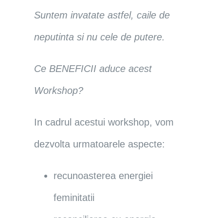
Suntem invatate astfel, caile de
neputinta si nu cele de putere.
Ce BENEFICII aduce acest
Workshop?
In cadrul acestui workshop, vom
dezvolta urmatoarele aspecte:
recunoasterea energiei
feminitatii