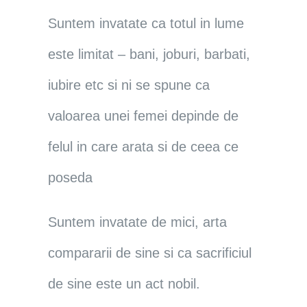
Suntem invatate ca totul in lume
este limitat – bani, joburi, barbati,
iubire etc si ni se spune ca
valoarea unei femei depinde de
felul in care arata si de ceea ce
poseda
Suntem invatate de mici, arta
compararii de sine si ca sacrificiul
de sine este un act nobil.