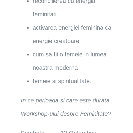
reconcilierea cu energia
feminitatii
activarea energiei feminina ca
energie creatoare
cum sa fii o femeie in lumea
noastra moderna
femeie si spiritualitate.
In ce perioada si care este durata
Workshop-ului despre Feminitate?