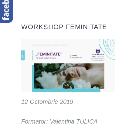
WORKSHOP FEMINITATE
12 Octombrie 2019
Formator: Valentina TULICA