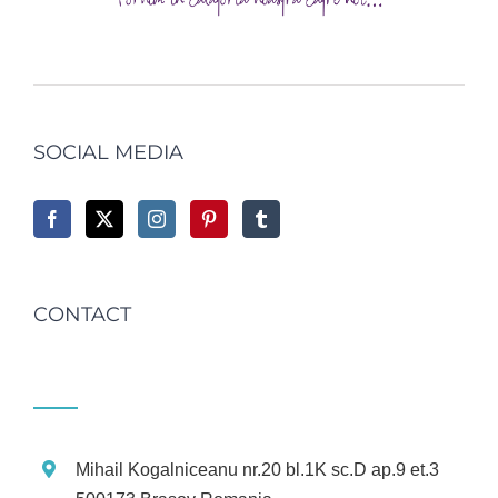
SOCIAL MEDIA
CONTACT
Mihail Kogalniceanu nr.20 bl.1K sc.D ap.9 et.3