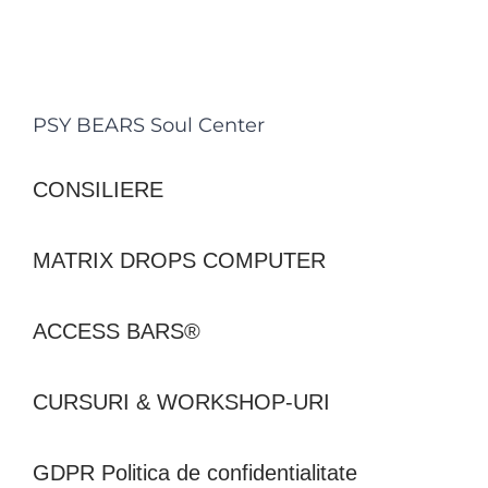
PSY BEARS Soul Center
CONSILIERE
MATRIX DROPS COMPUTER
ACCESS BARS®
CURSURI & WORKSHOP-URI
GDPR Politica de confidentialitate