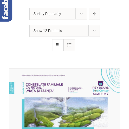
Sort by
Popularity
Show
12 Products