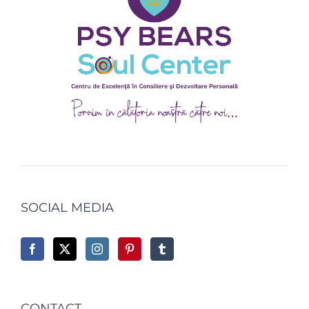
SOCIAL MEDIA
CONTACT