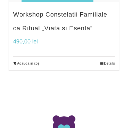
Workshop Constelatii Familiale
ca Ritual „Viata si Esenta”
490,00
lei
Adaugă în coș
Details