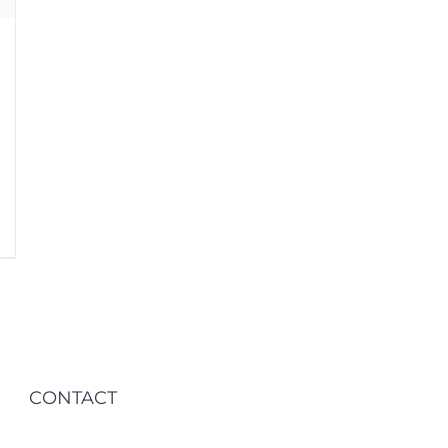
CONTACT