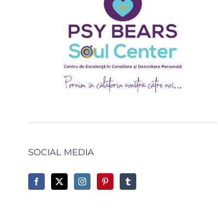
SOCIAL MEDIA