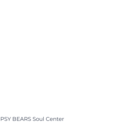
PSY BEARS Soul Center