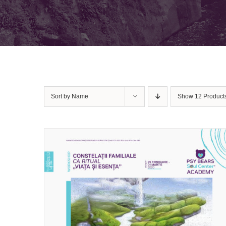
Sort by
Name
Show
12 Product