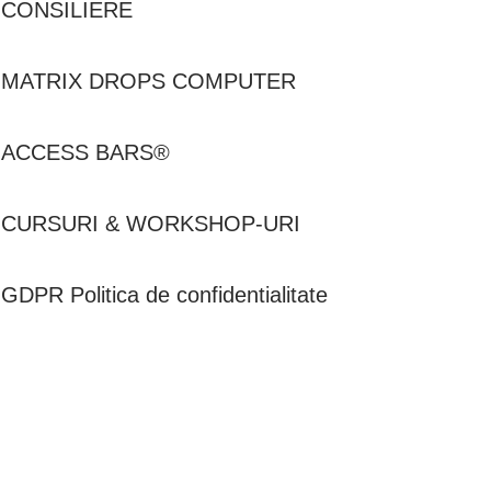
CONSILIERE
MATRIX DROPS COMPUTER
ACCESS BARS®
CURSURI & WORKSHOP-URI
GDPR Politica de confidentialitate